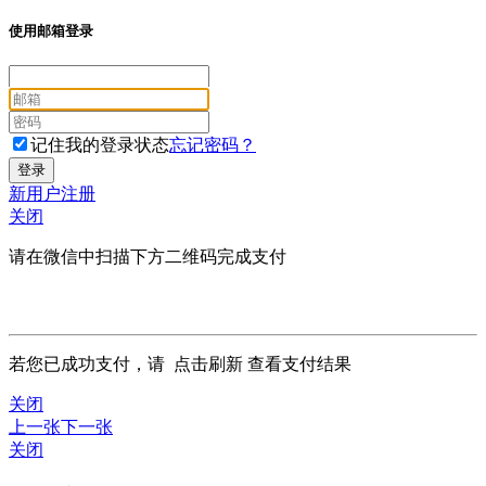
使用邮箱登录
记住我的登录状态
忘记密码？
新用户注册
关闭
请在微信中扫描下方二维码完成支付
若您已成功支付，请
点击刷新
查看支付结果
关闭
上一张
下一张
关闭