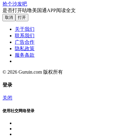
抢个沙发吧
是否打开咕噜美国通APP阅读全文
取消
打开
关于我们
联系我们
广告合作
隐私政策
服务条款
© 2026 Guruin.com 版权所有
登录
关闭
使用社交网络登录