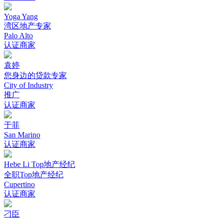
Yoga Yang
湾区地产专家
Palo Alto
认证商家
袁婷
您身边的贷款专家
City of Industry
推广
认证商家
于菲
San Marino
认证商家
Hebe Li Top地产经纪
全职Top地产经纪
Cupertino
认证商家
刁臣