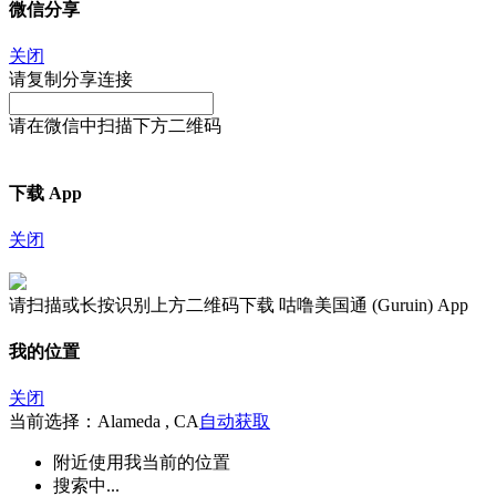
微信分享
关闭
请复制分享连接
请在微信中扫描下方二维码
下载 App
关闭
请扫描或长按识别上方二维码下载 咕噜美国通 (Guruin) App
我的位置
关闭
当前选择：Alameda , CA
自动获取
附近
使用我当前的位置
搜索中...