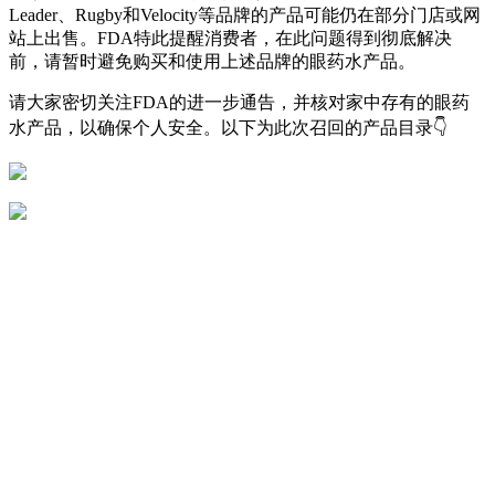
Leader、Rugby和Velocity等品牌的产品可能仍在部分门店或网
站上出售。FDA特此提醒消费者，在此问题得到彻底解决
前，请暂时避免购买和使用上述品牌的眼药水产品。
请大家密切关注FDA的进一步通告，并核对家中存有的眼药
水产品，以确保个人安全。以下为此次召回的产品目录👇