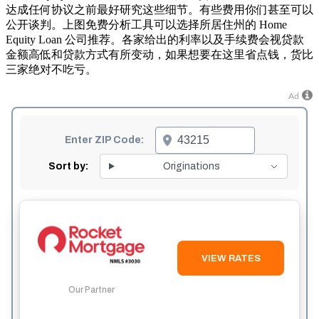
达成任何协议之前最好研究这些细节。有些费用你们甚至可以
公开谈判。上图免费分析工具可以选择所居住州的 Home
Equity Loan 公司推荐。各家给出的利率以及手续费会视贷款
金额高低和贷款方式有所变动，如果想要在这里省点钱，货比
三家绝对不吃亏。
Ad