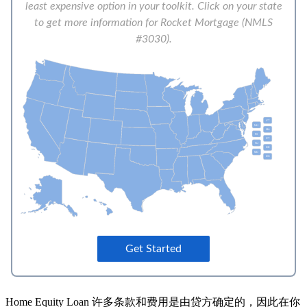
Home Equity Loan 许多条款和费用是由贷方确定的，因此在你