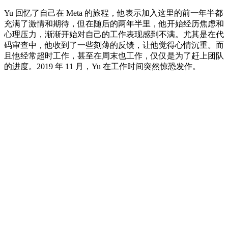
Yu 回忆了自己在 Meta 的旅程，他表示加入这里的前一年半都
充满了激情和期待，但在随后的两年半里，他开始经历焦虑和
心理压力，渐渐开始对自己的工作表现感到不满。尤其是在代
码审查中，他收到了一些刻薄的反馈，让他觉得心情沉重。而
且他经常超时工作，甚至在周末也工作，仅仅是为了赶上团队
的进度。2019 年 11 月，Yu 在工作时间突然惊恐发作。