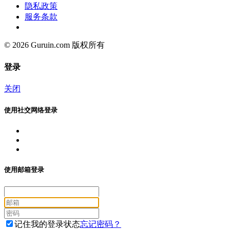
隐私政策
服务条款
© 2026 Guruin.com 版权所有
登录
关闭
使用社交网络登录
使用邮箱登录
记住我的登录状态
忘记密码？