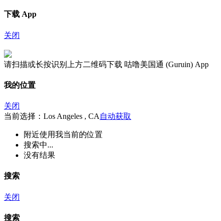
下载 App
关闭
请扫描或长按识别上方二维码下载 咕噜美国通 (Guruin) App
我的位置
关闭
当前选择：Los Angeles , CA
自动获取
附近
使用我当前的位置
搜索中...
没有结果
搜索
关闭
搜索