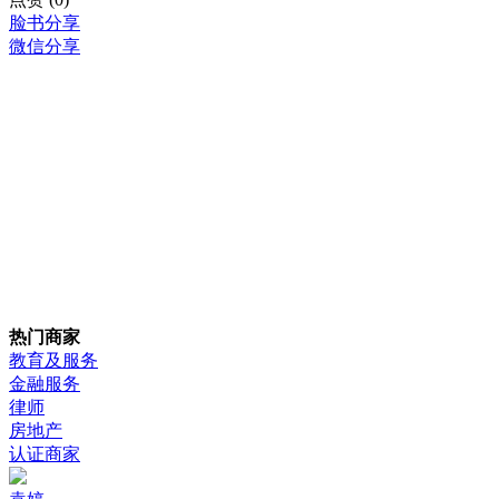
脸书分享
微信分享
热门商家
教育及服务
金融服务
律师
房地产
认证商家