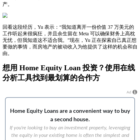
产。
回看这段经历，Yu 表示：“我知道离开一份价值 37 万美元的
工作听起来很疯狂，并且余生留在 Meta 可以确保财务上高枕
无忧，但我知道这不适合我。”现在，Yu 正在探索自己真正想
要做的事情，而房地产的被动收入为他提供了这样的机会和自
由。
想用 Home Equity Loan 投资？使用在线
分析工具找到最划算的合作方
Ad