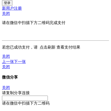
新用户注册
关闭
请在微信中扫描下方二维码完成支付
若您已成功支付，请
点击刷新
查看支付结果
关闭
上一张
下一张
关闭
微信分享
关闭
请复制分享连接
请在微信中扫描下方二维码