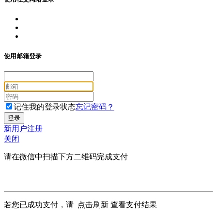
使用邮箱登录
记住我的登录状态
忘记密码？
新用户注册
关闭
请在微信中扫描下方二维码完成支付
若您已成功支付，请
点击刷新
查看支付结果