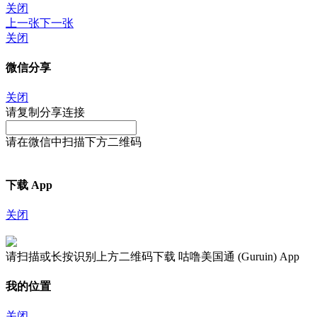
关闭
上一张
下一张
关闭
微信分享
关闭
请复制分享连接
请在微信中扫描下方二维码
下载 App
关闭
请扫描或长按识别上方二维码下载 咕噜美国通 (Guruin) App
我的位置
关闭