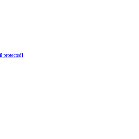
l protected]