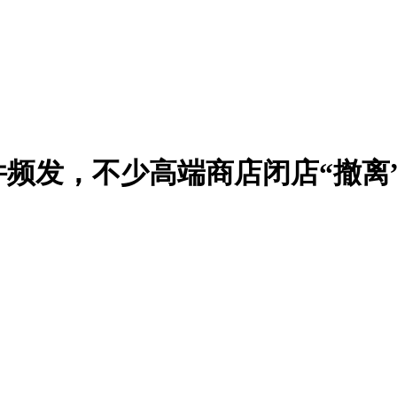
频发，不少高端商店闭店“撤离