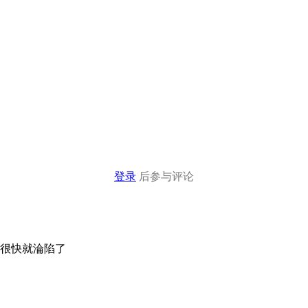
登录
后参与评论
去很快就淪陷了