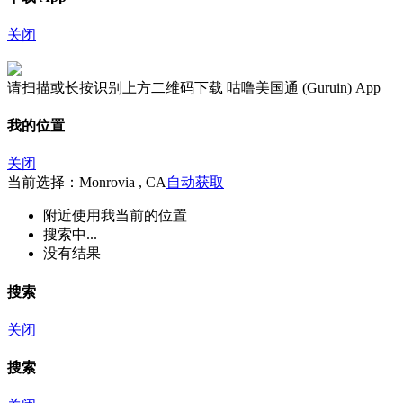
关闭
请扫描或长按识别上方二维码下载 咕噜美国通 (Guruin) App
我的位置
关闭
当前选择：Monrovia , CA
自动获取
附近
使用我当前的位置
搜索中...
没有结果
搜索
关闭
搜索