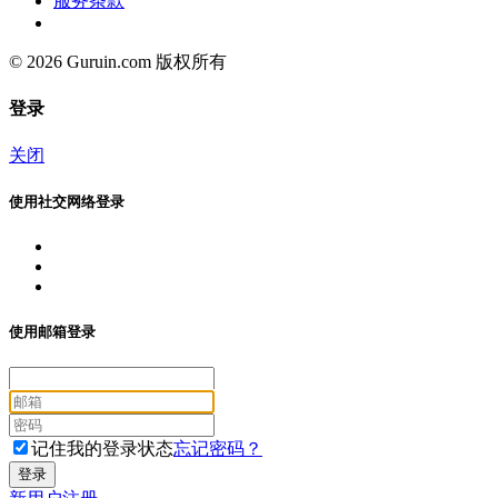
服务条款
© 2026 Guruin.com 版权所有
登录
关闭
使用社交网络登录
使用邮箱登录
记住我的登录状态
忘记密码？