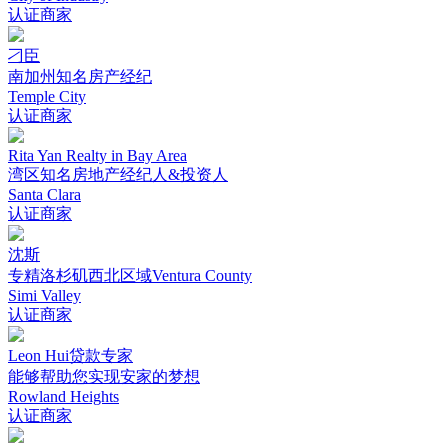
认证商家
刁臣
南加州知名房产经纪
Temple City
认证商家
Rita Yan Realty in Bay Area
湾区知名房地产经纪人&投资人
Santa Clara
认证商家
沈斯
专精洛杉矶西北区域Ventura County
Simi Valley
认证商家
Leon Hui贷款专家
能够帮助您实现安家的梦想
Rowland Heights
认证商家