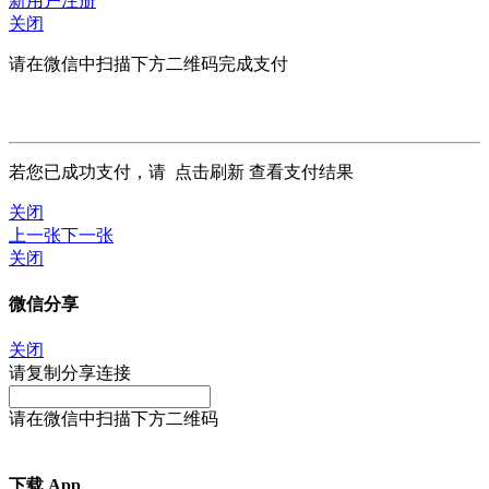
新用户注册
关闭
请在微信中扫描下方二维码完成支付
若您已成功支付，请
点击刷新
查看支付结果
关闭
上一张
下一张
关闭
微信分享
关闭
请复制分享连接
请在微信中扫描下方二维码
下载 App