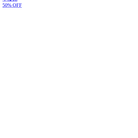
50% OFF