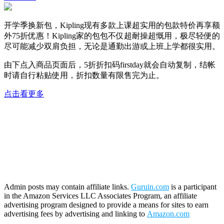
开学季换新包，Kipling现有多款上课超实用的包款特价再享额
外75折优惠！Kipling家的包包不仅超耐操超慨用，极尽轻便的
尽可能减少双肩负担，无论是通勤出游或上班上学都很实用。
由下点入商品页面后，5折折扣码
firstday
就会自动复制，结帐
时请自行粘贴使用，折扣数量有限售完为止。
点击看更多
Admin posts may contain affiliate links.
Guruin.com
is a participant
in the Amazon Services LLC Associates Program, an affiliate
advertising program designed to provide a means for sites to earn
advertising fees by advertising and linking to
Amazon.com