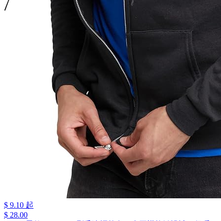
$ 9.10 起
$ 28.00