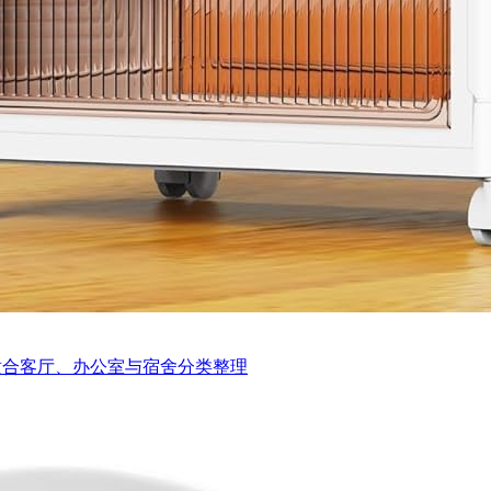
适合客厅、办公室与宿舍分类整理