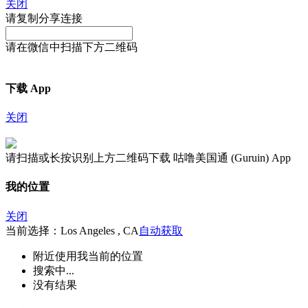
关闭
请复制分享连接
请在微信中扫描下方二维码
下载 App
关闭
请扫描或长按识别上方二维码下载 咕噜美国通 (Guruin) App
我的位置
关闭
当前选择：Los Angeles , CA
自动获取
附近
使用我当前的位置
搜索中...
没有结果