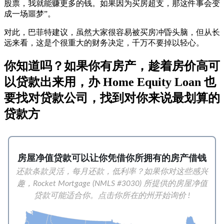
股票，我就能赚更多的钱。如果因为买房超支，那这件事会变
成一场噩梦”。
对此，巴菲特建议，虽然大家很容易被买房冲昏头脑，但从长
远来看，这是个很重大的财务决定，千万不要掉以轻心。
你知道吗？如果你有房产，趁着房价高可
以贷款出来用，办 Home Equity Loan 也
要找对贷款公司，找到对你来说最划算的
贷款方