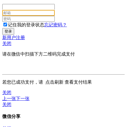
记住我的登录状态
忘记密码？
新用户注册
关闭
请在微信中扫描下方二维码完成支付
若您已成功支付，请
点击刷新
查看支付结果
关闭
上一张
下一张
关闭
微信分享