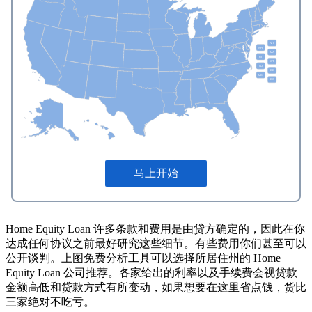
Home Equity Loan 许多条款和费用是由贷方确定的，因此在你
达成任何协议之前最好研究这些细节。有些费用你们甚至可以
公开谈判。上图免费分析工具可以选择所居住州的 Home
Equity Loan 公司推荐。各家给出的利率以及手续费会视贷款
金额高低和贷款方式有所变动，如果想要在这里省点钱，货比
三家绝对不吃亏。