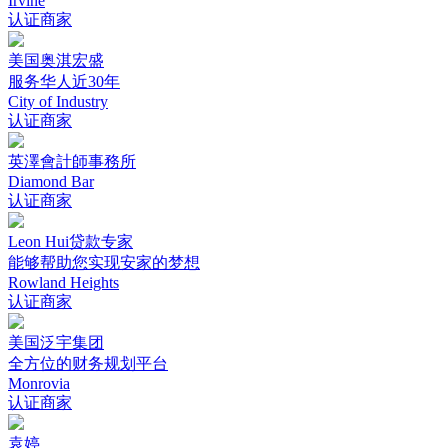
Irvine
认证商家
美国奥淇宏盛
服务华人近30年
City of Industry
认证商家
英澤會計師事務所
Diamond Bar
认证商家
Leon Hui贷款专家
能够帮助您实现安家的梦想
Rowland Heights
认证商家
美国泛宇集团
全方位的财务规划平台
Monrovia
认证商家
袁婷