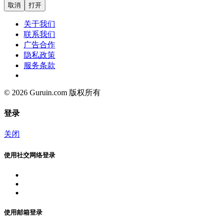
取消
打开
关于我们
联系我们
广告合作
隐私政策
服务条款
© 2026 Guruin.com 版权所有
登录
关闭
使用社交网络登录
使用邮箱登录