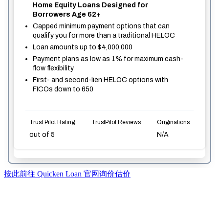
按此前往 Quicken Loan 官网询价估价