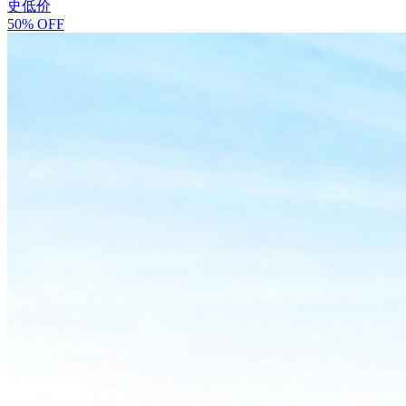
史低价
50% OFF