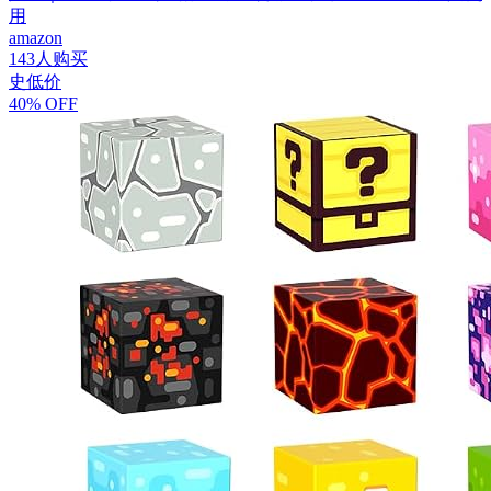
用
amazon
143人购买
史低价
40% OFF