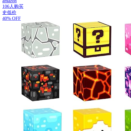
amazon
106人购买
史低价
40% OFF