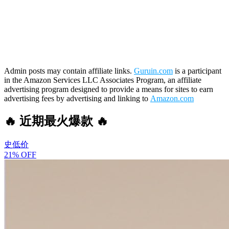
Admin posts may contain affiliate links.
Guruin.com
is a participant
in the Amazon Services LLC Associates Program, an affiliate
advertising program designed to provide a means for sites to earn
advertising fees by advertising and linking to
Amazon.com
🔥 近期最火爆款 🔥
史低价
21% OFF