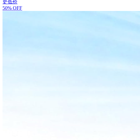
史低价
50% OFF