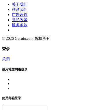
关于我们
联系我们
广告合作
隐私政策
服务条款
© 2026 Guruin.com 版权所有
登录
关闭
使用社交网络登录
使用邮箱登录