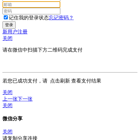
记住我的登录状态
忘记密码？
新用户注册
关闭
请在微信中扫描下方二维码完成支付
若您已成功支付，请
点击刷新
查看支付结果
关闭
上一张
下一张
关闭
微信分享
关闭
请复制分享连接