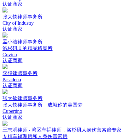
认证商家
张大钦律师事务所
City of Industry
认证商家
孟小洁律师事务所
洛杉矶县的精品移民所
Covina
认证商家
李想律师事务所
Pasadena
认证商家
张大钦律师事务所
张大钦律师事务所，成就你的美国梦
Cupertino
认证商家
王志明律师 - 湾区车祸律师，洛杉矶人身伤害索赔专家
专精车祸理赔和人身伤害索赔