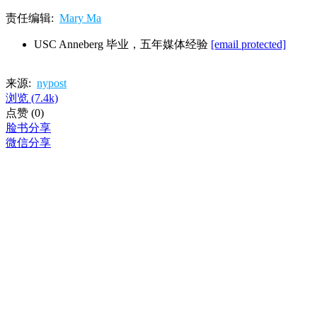
责任编辑:
Mary Ma
USC Anneberg 毕业，五年媒体经验
[email protected]
来源:
nypost
浏览
(7.4k)
点赞
(0)
脸书分享
微信分享