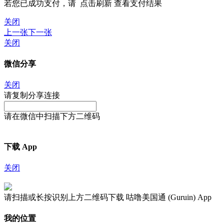
若您已成功支付，请
点击刷新
查看支付结果
关闭
上一张
下一张
关闭
微信分享
关闭
请复制分享连接
请在微信中扫描下方二维码
下载 App
关闭
请扫描或长按识别上方二维码下载 咕噜美国通 (Guruin) App
我的位置