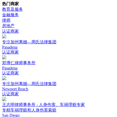
热门商家
教育及服务
金融服务
律师
房地产
认证商家
专注加州离婚—周氏法律集团
Pasadena
认证商家
郑博仁律师事务所
Pasadena
认证商家
专注加州离婚—周氏法律集团
Newport Beach
认证商家
王志明律师事务所 - 人身伤害、车祸理赔专家
专精车祸理赔和人身伤害索赔
San Diego