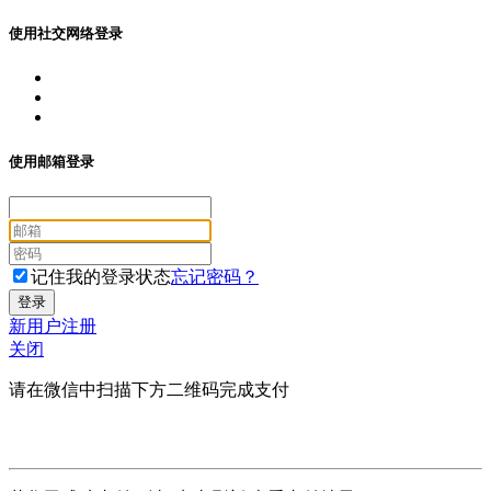
使用社交网络登录
使用邮箱登录
记住我的登录状态
忘记密码？
新用户注册
关闭
请在微信中扫描下方二维码完成支付