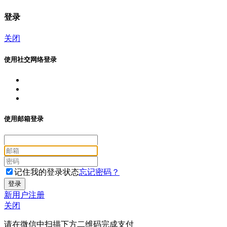
登录
关闭
使用社交网络登录
使用邮箱登录
记住我的登录状态
忘记密码？
新用户注册
关闭
请在微信中扫描下方二维码完成支付