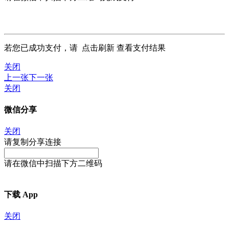
若您已成功支付，请
点击刷新
查看支付结果
关闭
上一张
下一张
关闭
微信分享
关闭
请复制分享连接
请在微信中扫描下方二维码
下载 App
关闭