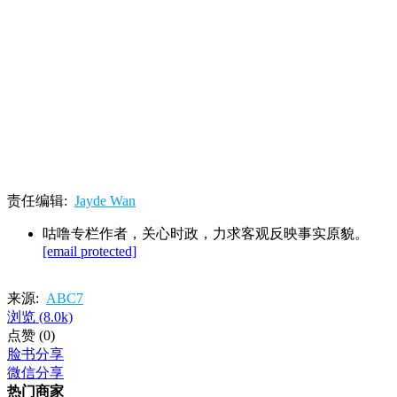
责任编辑:
Jayde Wan
咕噜专栏作者，关心时政，力求客观反映事实原貌。
[email protected]
来源:
ABC7
浏览
(8.0k)
点赞
(0)
脸书分享
微信分享
热门商家