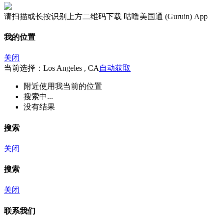
请扫描或长按识别上方二维码下载 咕噜美国通 (Guruin) App
我的位置
关闭
当前选择：Los Angeles , CA
自动获取
附近
使用我当前的位置
搜索中...
没有结果
搜索
关闭
搜索
关闭
联系我们