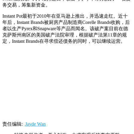
务交易，筹集新资金。
Instant Pot最初于2010年在亚马逊上推出，并迅速走红。近十
年后，Instant Brands被厨房产品制造商Corelle Brands收购，后
者以生产Pyrex和Snapware等产品而闻名。该破产案目前在德
克萨斯州南区的美国破产法院审理，根据破产法第11章的规
定，Instant Brands在寻求偿还债务的同时，可以继续运营。
责任编辑:
Jayde Wan