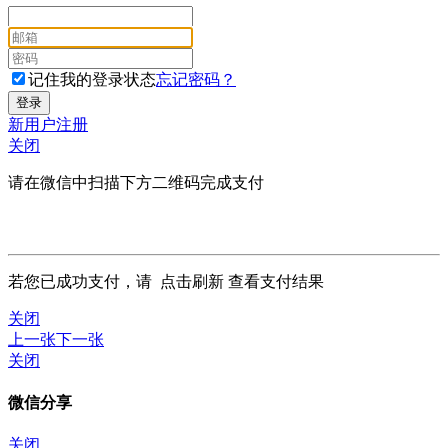
记住我的登录状态
忘记密码？
新用户注册
关闭
请在微信中扫描下方二维码完成支付
若您已成功支付，请
点击刷新
查看支付结果
关闭
上一张
下一张
关闭
微信分享
关闭