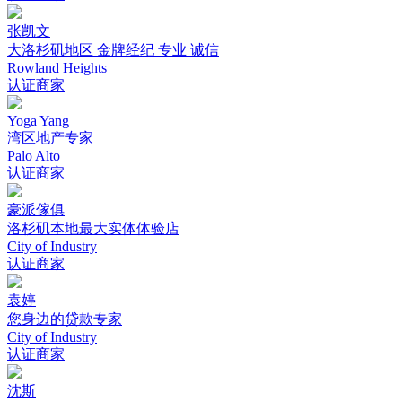
张凯文
大洛杉矶地区 金牌经纪 专业 诚信
Rowland Heights
认证商家
Yoga Yang
湾区地产专家
Palo Alto
认证商家
豪派傢俱
洛杉矶本地最大实体体验店
City of Industry
认证商家
袁婷
您身边的贷款专家
City of Industry
认证商家
沈斯