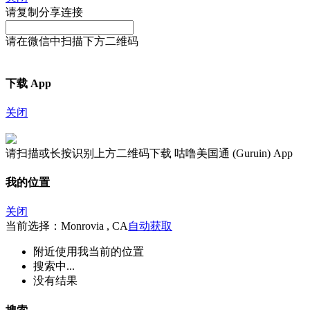
请复制分享连接
请在微信中扫描下方二维码
下载 App
关闭
请扫描或长按识别上方二维码下载 咕噜美国通 (Guruin) App
我的位置
关闭
当前选择：Monrovia , CA
自动获取
附近
使用我当前的位置
搜索中...
没有结果