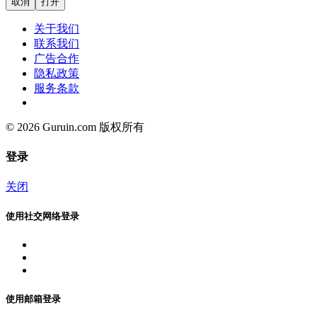
取消
打开
关于我们
联系我们
广告合作
隐私政策
服务条款
© 2026 Guruin.com 版权所有
登录
关闭
使用社交网络登录
使用邮箱登录