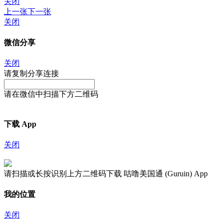
关闭
上一张
下一张
关闭
微信分享
关闭
请复制分享连接
请在微信中扫描下方二维码
下载 App
关闭
请扫描或长按识别上方二维码下载 咕噜美国通 (Guruin) App
我的位置
关闭