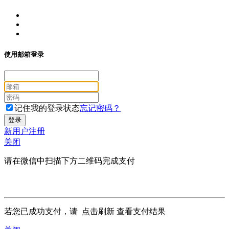
使用邮箱登录
记住我的登录状态
忘记密码？
新用户注册
关闭
请在微信中扫描下方二维码完成支付
若您已成功支付，请
点击刷新
查看支付结果