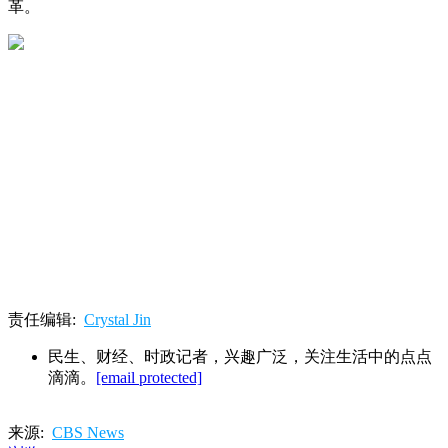
革。
责任编辑:
Crystal Jin
民生、财经、时政记者，兴趣广泛，关注生活中的点点
滴滴。
[email protected]
来源:
CBS News