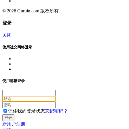
© 2026 Guruin.com 版权所有
登录
关闭
使用社交网络登录
使用邮箱登录
记住我的登录状态
忘记密码？
新用户注册