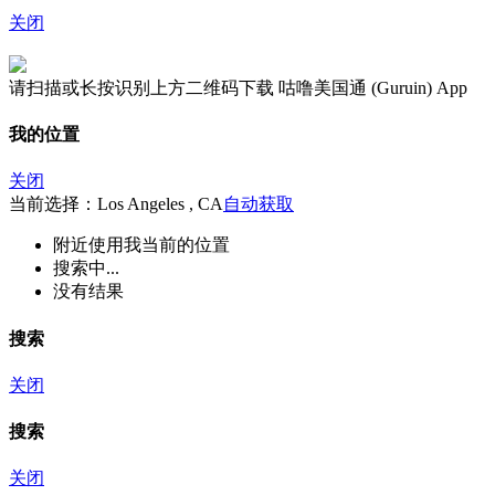
关闭
请扫描或长按识别上方二维码下载 咕噜美国通 (Guruin) App
我的位置
关闭
当前选择：Los Angeles , CA
自动获取
附近
使用我当前的位置
搜索中...
没有结果
搜索
关闭
搜索
关闭