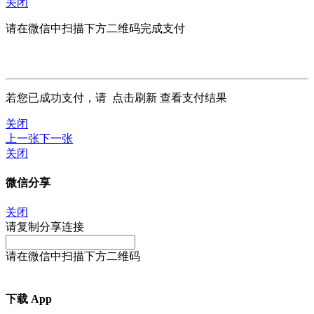
关闭
请在微信中扫描下方二维码完成支付
若您已成功支付，请
点击刷新
查看支付结果
关闭
上一张
下一张
关闭
微信分享
关闭
请复制分享连接
请在微信中扫描下方二维码
下载 App