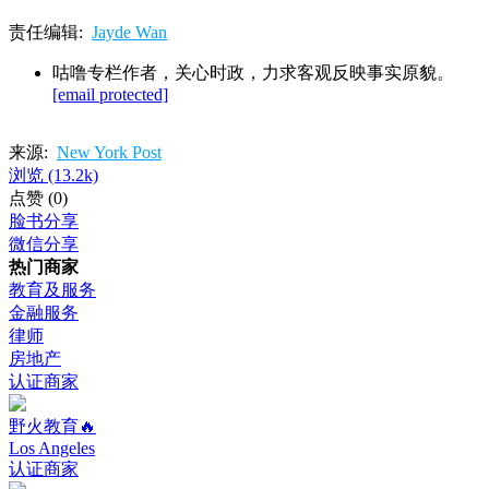
责任编辑:
Jayde Wan
咕噜专栏作者，关心时政，力求客观反映事实原貌。
[email protected]
来源:
New York Post
浏览
(13.2k)
点赞
(0)
脸书分享
微信分享
热门商家
教育及服务
金融服务
律师
房地产
认证商家
野火教育🔥
Los Angeles
认证商家