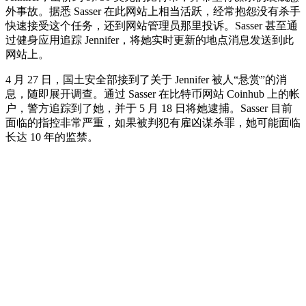
外事故。据悉 Sasser 在此网站上相当活跃，经常抱怨没有杀手
快速接受这个任务，还到网站管理员那里投诉。Sasser 甚至通
过健身应用追踪 Jennifer，将她实时更新的地点消息发送到此
网站上。
4 月 27 日，国土安全部接到了关于 Jennifer 被人“悬赏”的消
息，随即展开调查。通过 Sasser 在比特币网站 Coinhub 上的帐
户，警方追踪到了她，并于 5 月 18 日将她逮捕。Sasser 目前
面临的指控非常严重，如果被判犯有雇凶谋杀罪，她可能面临
长达 10 年的监禁。