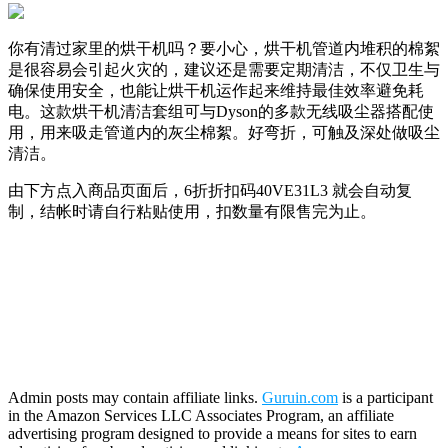
你有清过家里的烘干机吗？要小心，烘干机管道内堆积的棉絮
是很容易会引起火灾的，建议还是需要定期清洁，不仅卫生与
确保使用安全，也能让烘干机运作起来维持最佳效率避免耗
电。这款烘干机清洁套组可与Dyson的多款无线吸尘器搭配使
用，用来吸走管道内的灰尘棉絮。好弯折，可触及深处做吸尘
清洁。
由下方点入商品页面后，6折折扣码
40VE31L3
就会自动复
制，结帐时请自行粘贴使用，扣数量有限售完为止。
Admin posts may contain affiliate links.
Guruin.com
is a participant
in the Amazon Services LLC Associates Program, an affiliate
advertising program designed to provide a means for sites to earn