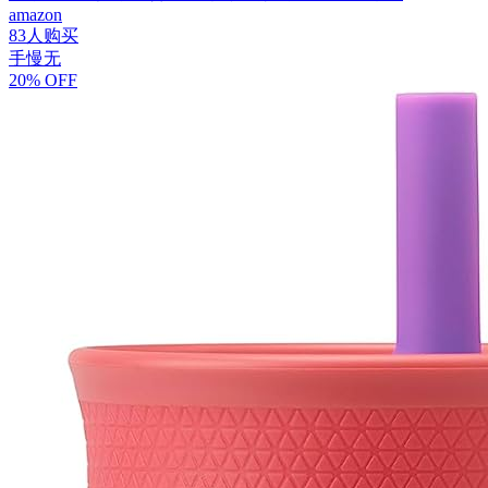
amazon
83人购买
手慢无
20% OFF