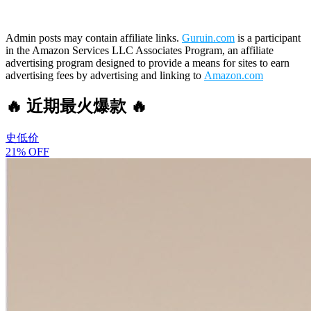
Admin posts may contain affiliate links.
Guruin.com
is a participant
in the Amazon Services LLC Associates Program, an affiliate
advertising program designed to provide a means for sites to earn
advertising fees by advertising and linking to
Amazon.com
🔥 近期最火爆款 🔥
史低价
21% OFF