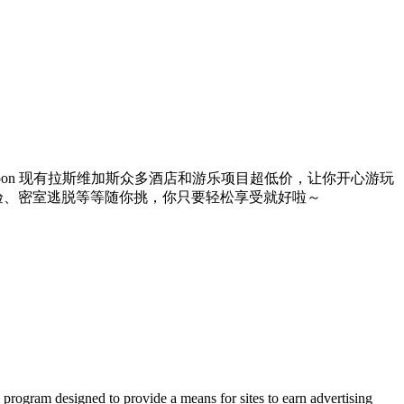
on 现有拉斯维加斯众多酒店和游乐项目超低价，让你开心游玩
验、密室逃脱等等随你挑，你只要轻松享受就好啦～
 program designed to provide a means for sites to earn advertising