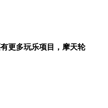
起，还有更多玩乐项目，摩天轮