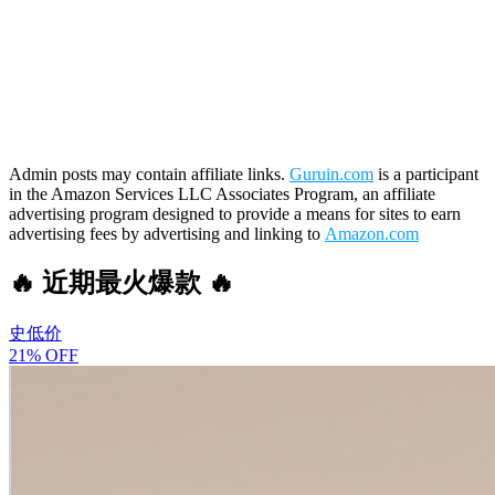
Admin posts may contain affiliate links.
Guruin.com
is a participant
in the Amazon Services LLC Associates Program, an affiliate
advertising program designed to provide a means for sites to earn
advertising fees by advertising and linking to
Amazon.com
🔥 近期最火爆款 🔥
史低价
21% OFF