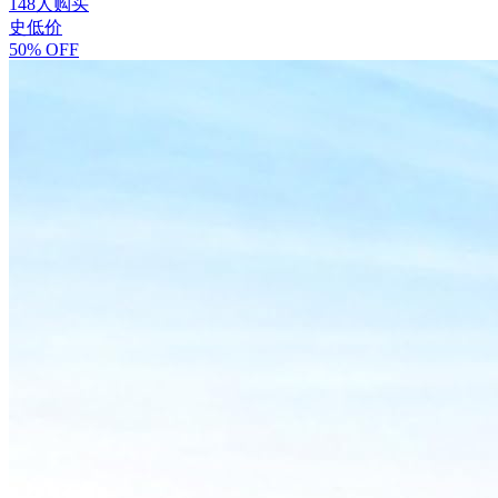
148人购买
史低价
50% OFF