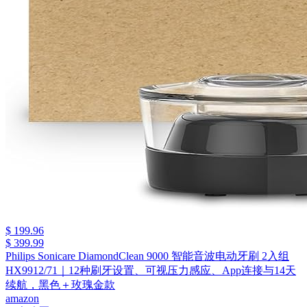
$ 199.96
$ 399.99
Philips Sonicare DiamondClean 9000 智能音波电动牙刷 2入组
HX9912/71｜12种刷牙设置、可视压力感应、App连接与14天
续航，黑色＋玫瑰金款
amazon