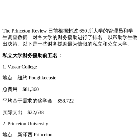
The Princeton Review 日前根据超过 650 所大学的管理员和学
生调查数据，对各大学的财务援助进行了排名，以帮助学生做
出决策。以下是一些财务援助最为慷慨的私立和公立大学。
私立大学财务援助前五名：
1. Vassar College
地点：纽约 Poughkeepsie
总费用：$81,360
平均基于需求的奖学金：$58,722
实际支出：$22,638
2. Princeton University
地点：新泽西 Princeton