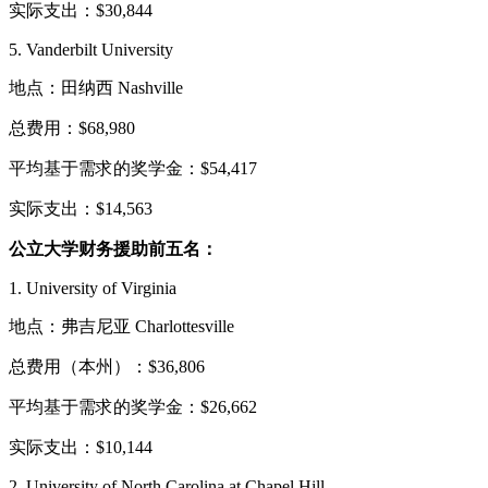
实际支出：$30,844
5. Vanderbilt University
地点：田纳西 Nashville
总费用：$68,980
平均基于需求的奖学金：$54,417
实际支出：$14,563
公立大学财务援助前五名：
1. University of Virginia
地点：弗吉尼亚 Charlottesville
总费用（本州）：$36,806
平均基于需求的奖学金：$26,662
实际支出：$10,144
2. University of North Carolina at Chapel Hill