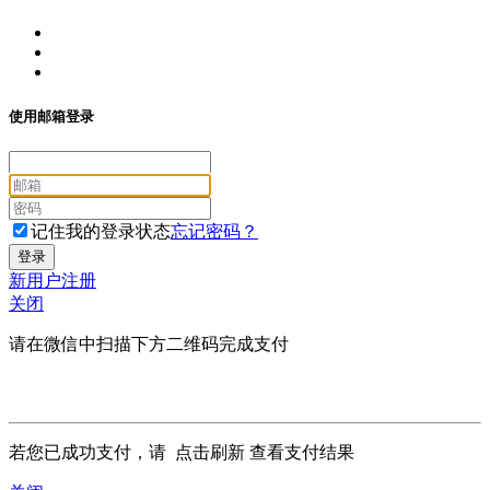
使用邮箱登录
记住我的登录状态
忘记密码？
新用户注册
关闭
请在微信中扫描下方二维码完成支付
若您已成功支付，请
点击刷新
查看支付结果