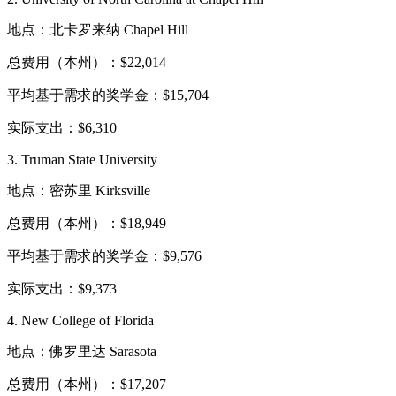
地点：北卡罗来纳 Chapel Hill
总费用（本州）：$22,014
平均基于需求的奖学金：$15,704
实际支出：$6,310
3. Truman State University
地点：密苏里 Kirksville
总费用（本州）：$18,949
平均基于需求的奖学金：$9,576
实际支出：$9,373
4. New College of Florida
地点：佛罗里达 Sarasota
总费用（本州）：$17,207