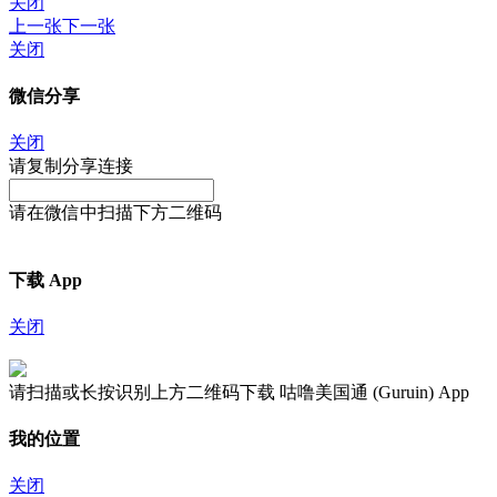
关闭
上一张
下一张
关闭
微信分享
关闭
请复制分享连接
请在微信中扫描下方二维码
下载 App
关闭
请扫描或长按识别上方二维码下载 咕噜美国通 (Guruin) App
我的位置
关闭