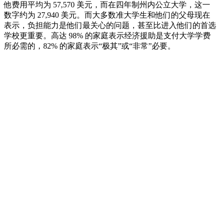
他费用平均为 57,570 美元，而在四年制州内公立大学，这一
数字约为 27,940 美元。而大多数准大学生和他们的父母现在
表示，负担能力是他们最关心的问题，甚至比进入他们的首选
学校更重要。高达 98% 的家庭表示经济援助是支付大学学费
所必需的，82% 的家庭表示“极其”或“非常”必要。