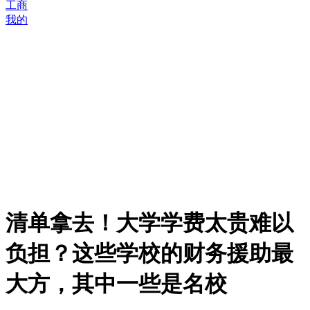
工商
我的
清单拿去！大学学费太贵难以
负担？这些学校的财务援助最
大方，其中一些是名校