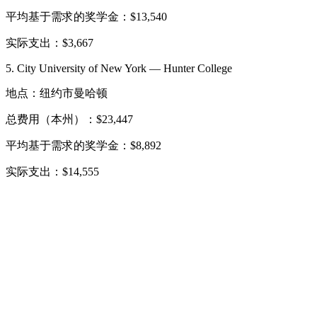
平均基于需求的奖学金：$13,540
实际支出：$3,667
5. City University of New York — Hunter College
地点：纽约市曼哈顿
总费用（本州）：$23,447
平均基于需求的奖学金：$8,892
实际支出：$14,555