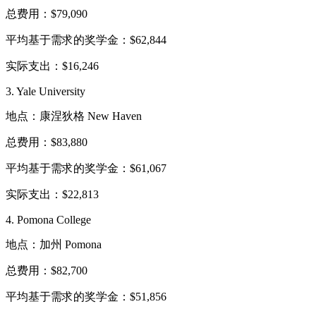
总费用：$79,090
平均基于需求的奖学金：$62,844
实际支出：$16,246
3. Yale University
地点：康涅狄格 New Haven
总费用：$83,880
平均基于需求的奖学金：$61,067
实际支出：$22,813
4. Pomona College
地点：加州 Pomona
总费用：$82,700
平均基于需求的奖学金：$51,856