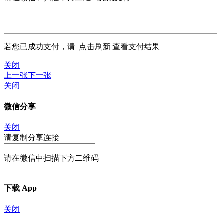
若您已成功支付，请
点击刷新
查看支付结果
关闭
上一张
下一张
关闭
微信分享
关闭
请复制分享连接
请在微信中扫描下方二维码
下载 App
关闭