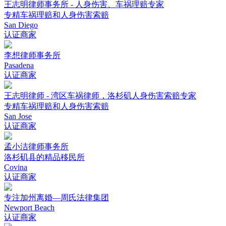
王志明律师事务所 - 人身伤害、车祸理赔专家
专精车祸理赔和人身伤害索赔
San Diego
认证商家
李想律师事务所
Pasadena
认证商家
王志明律师 - 湾区车祸律师，洛杉矶人身伤害索赔专家
专精车祸理赔和人身伤害索赔
San Jose
认证商家
孟小洁律师事务所
洛杉矶县的精品移民所
Covina
认证商家
专注加州离婚—周氏法律集团
Newport Beach
认证商家