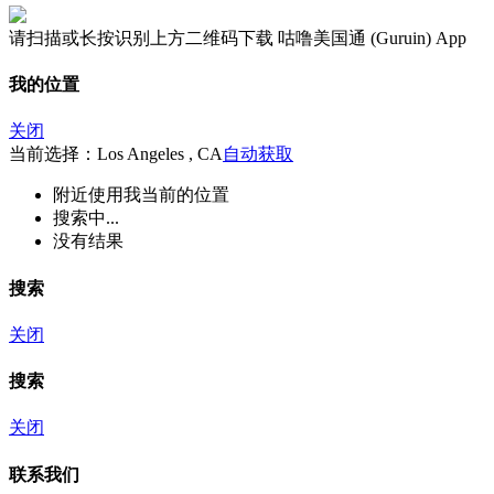
请扫描或长按识别上方二维码下载 咕噜美国通 (Guruin) App
我的位置
关闭
当前选择：Los Angeles , CA
自动获取
附近
使用我当前的位置
搜索中...
没有结果
搜索
关闭
搜索
关闭
联系我们