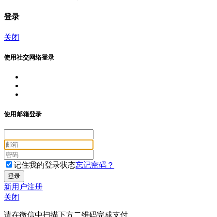
登录
关闭
使用社交网络登录
使用邮箱登录
记住我的登录状态
忘记密码？
新用户注册
关闭
请在微信中扫描下方二维码完成支付