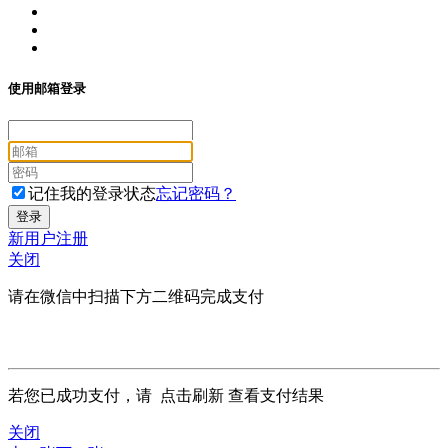
使用邮箱登录
记住我的登录状态
忘记密码？
新用户注册
关闭
请在微信中扫描下方二维码完成支付
若您已成功支付，请
点击刷新
查看支付结果
关闭