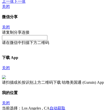
上一张
下一张
关闭
微信分享
关闭
请复制分享连接
请在微信中扫描下方二维码
下载 App
关闭
请扫描或长按识别上方二维码下载 咕噜美国通 (Guruin) App
我的位置
关闭
当前选择：Los Angeles , CA
自动获取