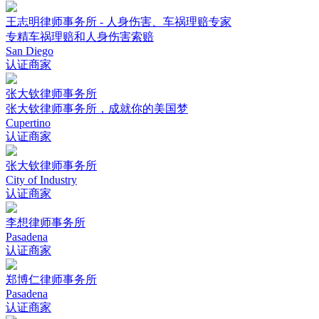
王志明律师事务所 - 人身伤害、车祸理赔专家
专精车祸理赔和人身伤害索赔
San Diego
认证商家
张大钦律师事务所
张大钦律师事务所，成就你的美国梦
Cupertino
认证商家
张大钦律师事务所
City of Industry
认证商家
李想律师事务所
Pasadena
认证商家
郑博仁律师事务所
Pasadena
认证商家