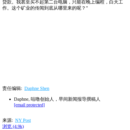
贷款。我甚至买不起第二台电脑，只能在晚上编程，白天工
作。这个矿业的传闻到底从哪里来的呢？”
责任编辑:
Daphne Shen
Daphne, 咕噜创始人，早间新闻报导撰稿人
[email protected]
来源:
NY Post
浏览
(4.9k)