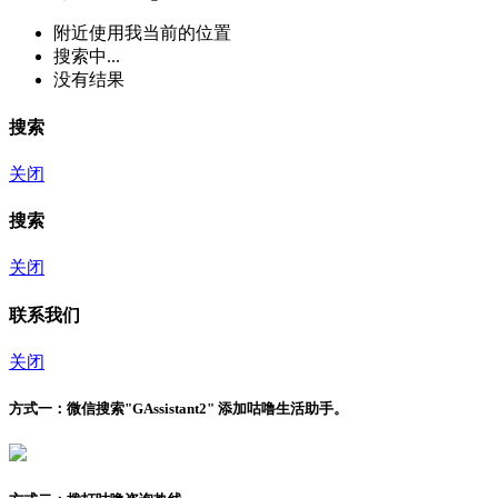
附近
使用我当前的位置
搜索中...
没有结果
搜索
关闭
搜索
关闭
联系我们
关闭
方式一：
微信搜索"
GAssistant2
" 添加咕噜生活助手。