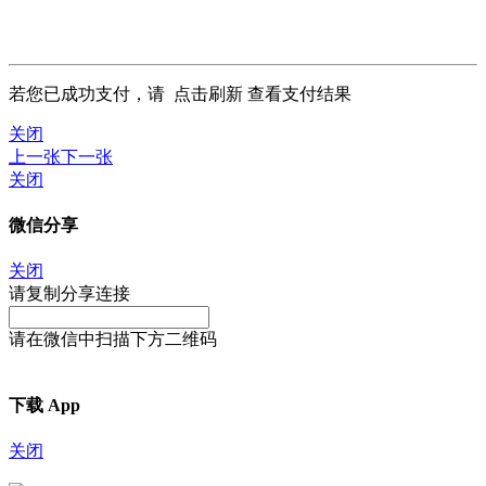
若您已成功支付，请
点击刷新
查看支付结果
关闭
上一张
下一张
关闭
微信分享
关闭
请复制分享连接
请在微信中扫描下方二维码
下载 App
关闭