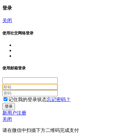
登录
关闭
使用社交网络登录
使用邮箱登录
记住我的登录状态
忘记密码？
新用户注册
关闭
请在微信中扫描下方二维码完成支付