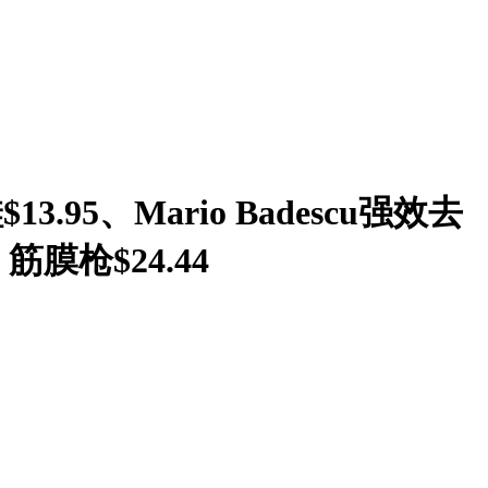
.95、Mario Badescu强效去
9、筋膜枪$24.44