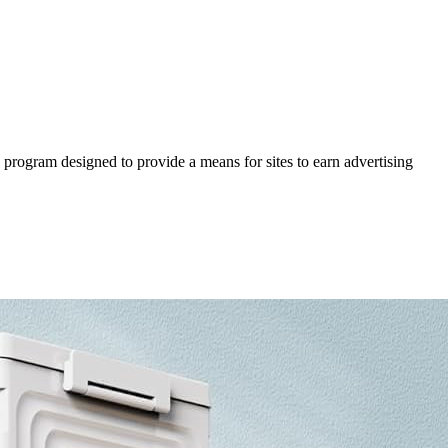
 program designed to provide a means for sites to earn advertising