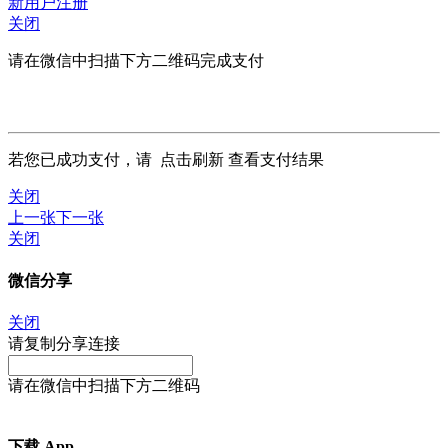
新用户注册
关闭
请在微信中扫描下方二维码完成支付
若您已成功支付，请
点击刷新
查看支付结果
关闭
上一张
下一张
关闭
微信分享
关闭
请复制分享连接
请在微信中扫描下方二维码
下载 App