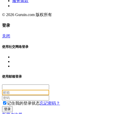
服务条款
© 2026 Guruin.com 版权所有
登录
关闭
使用社交网络登录
使用邮箱登录
记住我的登录状态
忘记密码？