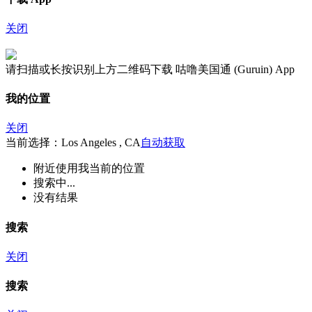
关闭
请扫描或长按识别上方二维码下载 咕噜美国通 (Guruin) App
我的位置
关闭
当前选择：Los Angeles , CA
自动获取
附近
使用我当前的位置
搜索中...
没有结果
搜索
关闭
搜索