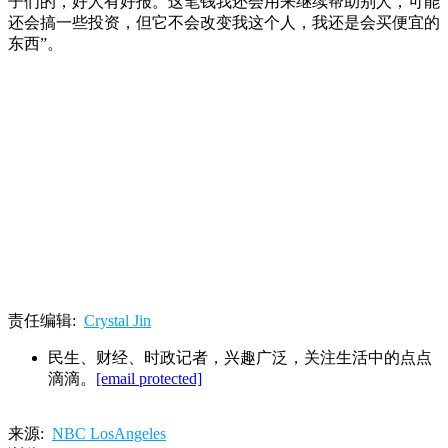
子们的，好人有好报。这笔钱我还会用来继续帮助别人，可能
还会搞一些投资，但它不会改变我这个人，我还是会买便宜的
东西”。
责任编辑:
Crystal Jin
民生、财经、时政记者，兴趣广泛，关注生活中的点点
滴滴。
[email protected]
来源:
NBC LosAngeles