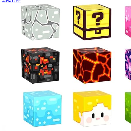
40% OFF