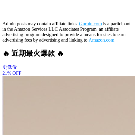
Admin posts may contain affiliate links.
Guruin.com
is a participant
in the Amazon Services LLC Associates Program, an affiliate
advertising program designed to provide a means for sites to earn
advertising fees by advertising and linking to
Amazon.com
🔥 近期最火爆款 🔥
史低价
21% OFF