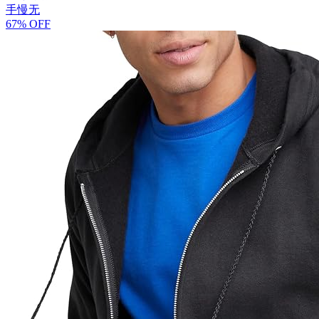
手慢无
67% OFF