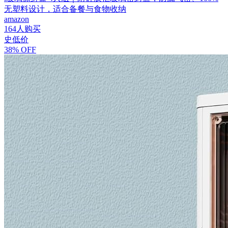
无塑料设计，适合备餐与食物收纳
amazon
164人购买
史低价
38% OFF