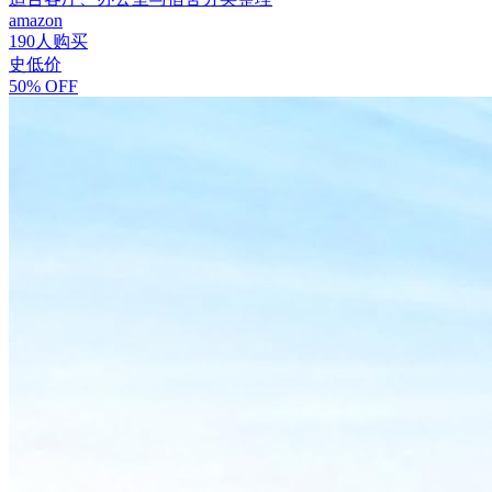
amazon
190人购买
史低价
50% OFF