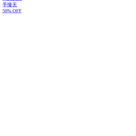
手慢无
50% OFF