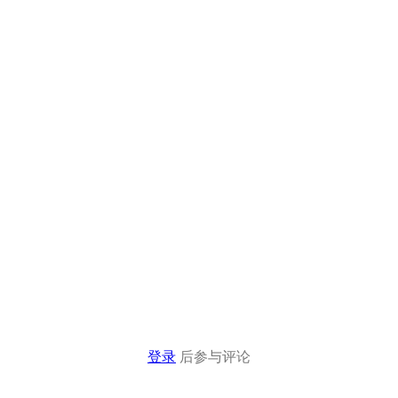
登录
后参与评论