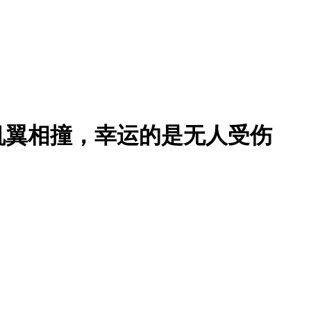
机翼相撞，幸运的是无人受伤