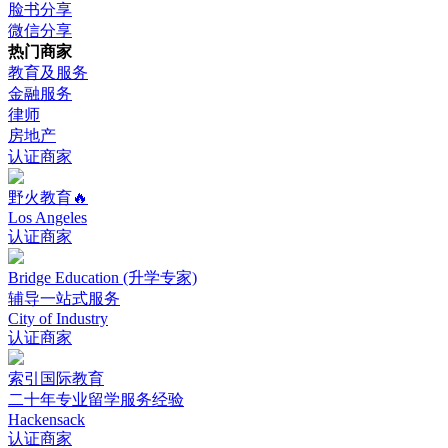
脸书分享
微信分享
热门商家
教育及服务
金融服务
律师
房地产
认证商家
野火教育🔥
Los Angeles
认证商家
Bridge Education (升学专家)
辅导一站式服务
City of Industry
认证商家
索引国际教育
二十年专业留学服务经验
Hackensack
认证商家