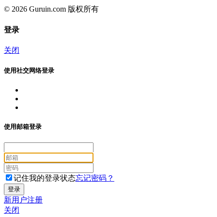
© 2026 Guruin.com 版权所有
登录
关闭
使用社交网络登录
使用邮箱登录
记住我的登录状态
忘记密码？
新用户注册
关闭