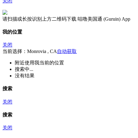
关闭
请扫描或长按识别上方二维码下载 咕噜美国通 (Guruin) App
我的位置
关闭
当前选择：Monrovia , CA
自动获取
附近
使用我当前的位置
搜索中...
没有结果
搜索
关闭
搜索
关闭