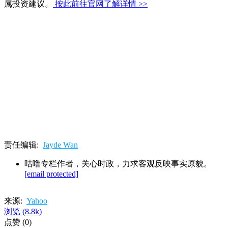
属投资建议。
按此前往官网了解详情 >>
责任编辑:
Jayde Wan
咕噜专栏作者，关心时政，力求客观反映事实原貌。
[email protected]
来源:
Yahoo
浏览
(8.8k)
点赞
(0)