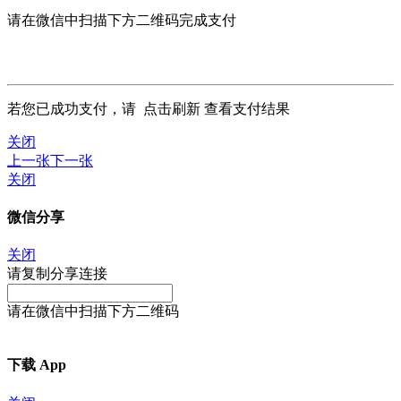
请在微信中扫描下方二维码完成支付
若您已成功支付，请
点击刷新
查看支付结果
关闭
上一张
下一张
关闭
微信分享
关闭
请复制分享连接
请在微信中扫描下方二维码
下载 App