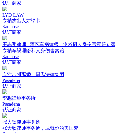
认证商家
LYD LAW
专精杰出人才绿卡
San Jose
认证商家
王志明律师 - 湾区车祸律师，洛杉矶人身伤害索赔专家
专精车祸理赔和人身伤害索赔
San Jose
认证商家
专注加州离婚—周氏法律集团
Pasadena
认证商家
李想律师事务所
Pasadena
认证商家
张大钦律师事务所
张大钦律师事务所，成就你的美国梦