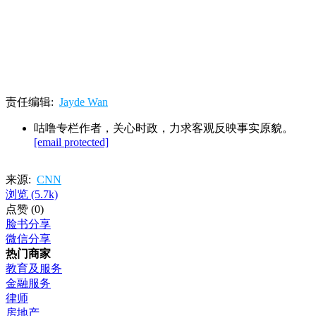
责任编辑:
Jayde Wan
咕噜专栏作者，关心时政，力求客观反映事实原貌。
[email protected]
来源:
CNN
浏览
(5.7k)
点赞
(0)
脸书分享
微信分享
热门商家
教育及服务
金融服务
律师
房地产