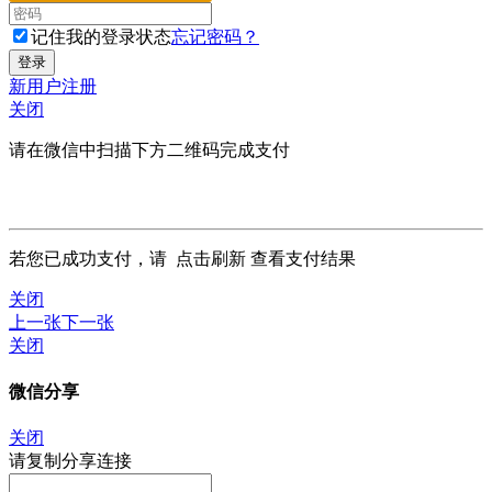
记住我的登录状态
忘记密码？
新用户注册
关闭
请在微信中扫描下方二维码完成支付
若您已成功支付，请
点击刷新
查看支付结果
关闭
上一张
下一张
关闭
微信分享
关闭
请复制分享连接