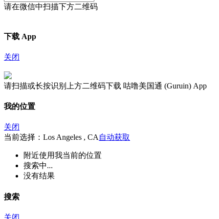
请在微信中扫描下方二维码
下载 App
关闭
请扫描或长按识别上方二维码下载 咕噜美国通 (Guruin) App
我的位置
关闭
当前选择：Los Angeles , CA
自动获取
附近
使用我当前的位置
搜索中...
没有结果
搜索
关闭