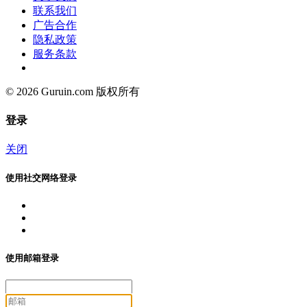
联系我们
广告合作
隐私政策
服务条款
© 2026 Guruin.com 版权所有
登录
关闭
使用社交网络登录
使用邮箱登录