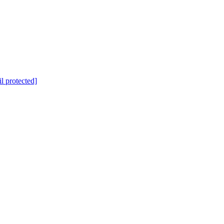
l protected]