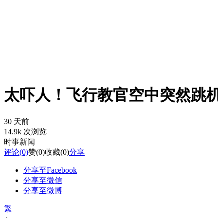
太吓人！飞行教官空中突然跳机
30 天前
14.9k 次浏览
时事新闻
评论
(0)
赞
(0)
收藏
(0)
分享
分享至Facebook
分享至微信
分享至微博
繁
-