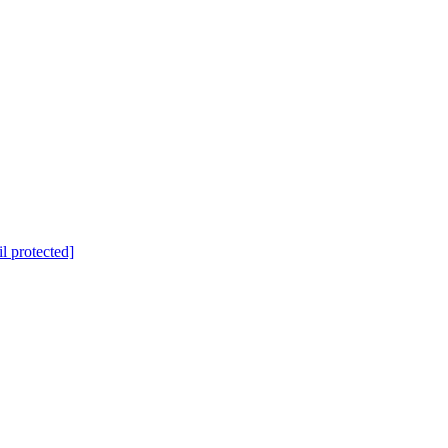
l protected]