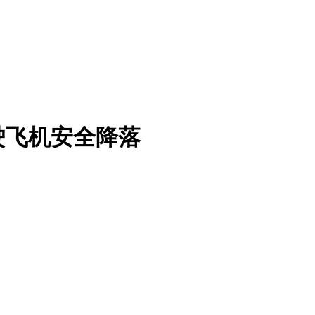
驶飞机安全降落