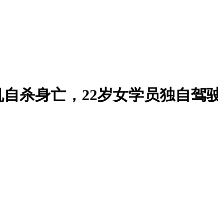
自杀身亡，22岁女学员独自驾