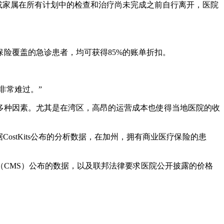
果患者或家属在所有计划中的检查和治疗尚未完成之前自行离开，医院
险覆盖的急诊患者，均可获得85%的账单折扣。
非常难过。”
多种因素。尤其是在湾区，高昂的运营成本也使得当地医院的收
CostKits公布的分析数据，在加州，拥有商业医疗保险的患
（CMS）公布的数据，以及联邦法律要求医院公开披露的价格