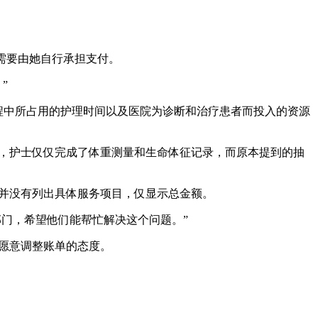
元需要由她自行承担支付。
”
急诊过程中所占用的护理时间以及医院为诊断和治疗患者而投入的资源
期间，护士仅仅完成了体重测量和生命体征记录，而原本提到的抽
中并没有列出具体服务项目，仅显示总金额。
部门，希望他们能帮忙解决这个问题。”
出愿意调整账单的态度。