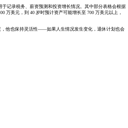
用于记录税务、薪资预测和投资增长情况。其中部分表格会根据
 万美元，到 40 岁时预计资产可能增长至 700 万美元以上，
不过，他也保持灵活性——如果人生情况发生变化，退休计划也会