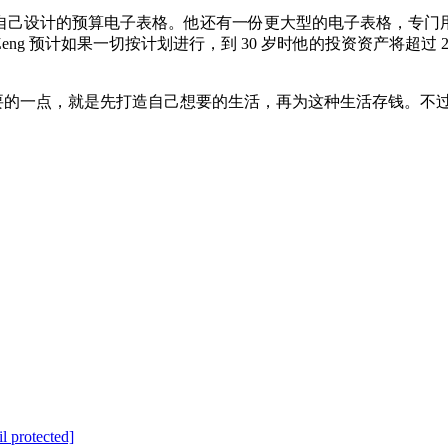
自己设计的预算电子表格。他还有一份更大型的电子表格，专门
预计如果一切按计划进行，到 30 岁时他的投资资产将超过 200
到最重要的一点，就是先打造自己想要的生活，再为这种生活存钱。
l protected]