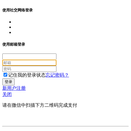
使用社交网络登录
使用邮箱登录
记住我的登录状态
忘记密码？
新用户注册
关闭
请在微信中扫描下方二维码完成支付