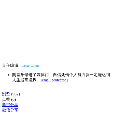
责任编辑:
Irene Chen
阴差阳错进了媒体门，自信凭借个人努力就一定能达到
人生最高境界。
[email protected]
浏览
(962)
点赞
(0)
脸书分享
微信分享