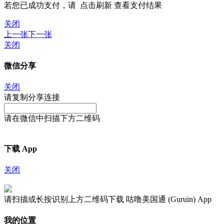
若您已成功支付，请
点击刷新
查看支付结果
关闭
上一张
下一张
关闭
微信分享
关闭
请复制分享连接
请在微信中扫描下方二维码
下载 App
关闭
请扫描或长按识别上方二维码下载 咕噜美国通 (Guruin) App
我的位置