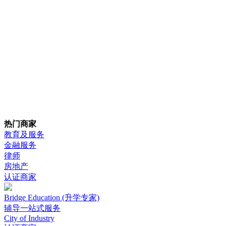
热门商家
教育及服务
金融服务
律师
房地产
认证商家
Bridge Education (升学专家)
辅导一站式服务
City of Industry