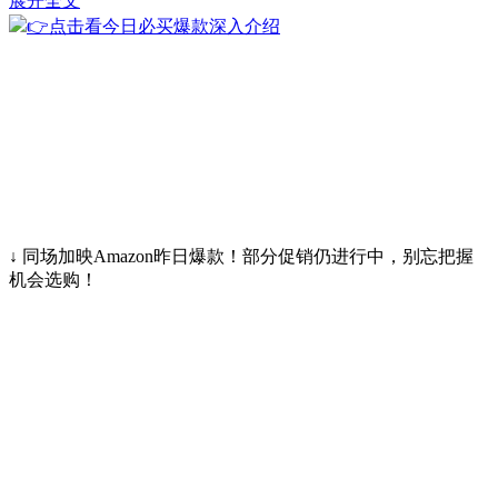
展开全文
👉点击看今日必买爆款深入介绍
↓ 同场加映Amazon昨日爆款！部分促销仍进行中，别忘把握
机会选购！