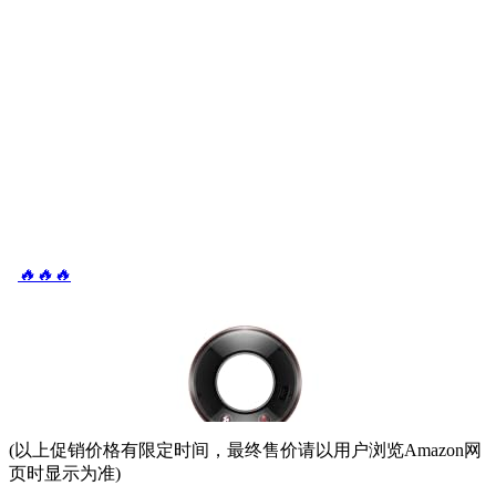
(以上促销价格有限定时间，最终售价请以用户浏览Amazon网
页时显示为准)