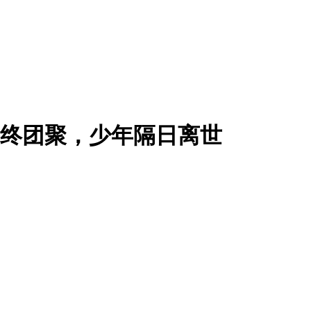
后终团聚，少年隔日离世