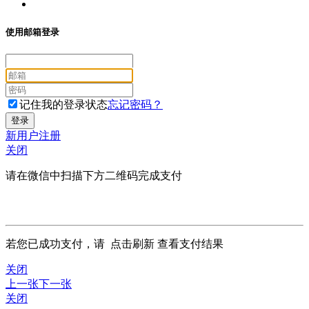
使用邮箱登录
记住我的登录状态
忘记密码？
新用户注册
关闭
请在微信中扫描下方二维码完成支付
若您已成功支付，请
点击刷新
查看支付结果
关闭
上一张
下一张
关闭