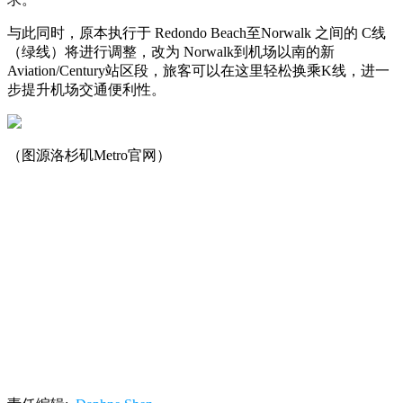
与此同时，原本执行于 Redondo Beach至Norwalk 之间的 C线
（绿线）将进行调整，改为 Norwalk到机场以南的新
Aviation/Century站区段，旅客可以在这里轻松换乘K线，进一
步提升机场交通便利性。
（图源洛杉矶Metro官网）