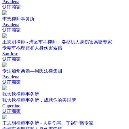
Pasadena
认证商家
李想律师事务所
Pasadena
认证商家
王志明律师 - 湾区车祸律师，洛杉矶人身伤害索赔专家
专精车祸理赔和人身伤害索赔
San Jose
认证商家
专注加州离婚—周氏法律集团
Pasadena
认证商家
张大钦律师事务所
张大钦律师事务所，成就你的美国梦
Cupertino
认证商家
王志明律师事务所 - 人身伤害、车祸理赔专家