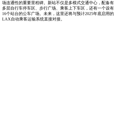
场连通性的重要里程碑。新站不仅是多模式交通中心，配备有
多层自行车停车区、步行广场、乘客上下车区，还有一个设有
16个站台的公车广场。未来，这里还将与预计2025年底启用的
LAX自动乘客运输系统直接对接。