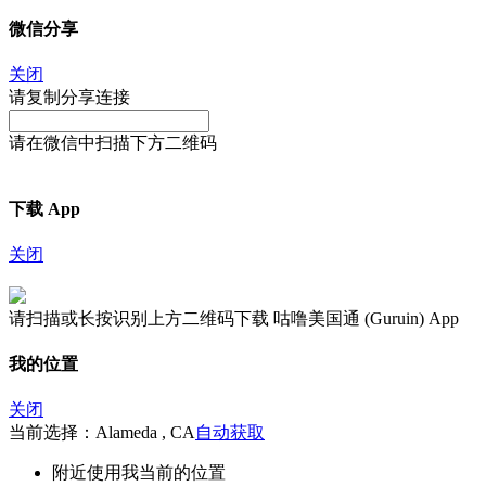
微信分享
关闭
请复制分享连接
请在微信中扫描下方二维码
下载 App
关闭
请扫描或长按识别上方二维码下载 咕噜美国通 (Guruin) App
我的位置
关闭
当前选择：Alameda , CA
自动获取
附近
使用我当前的位置