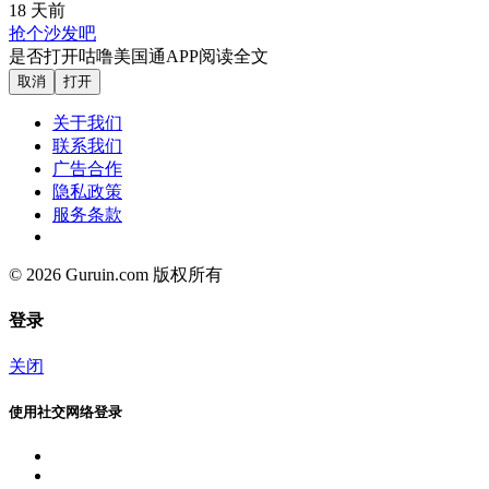
18 天前
抢个沙发吧
是否打开咕噜美国通APP阅读全文
取消
打开
关于我们
联系我们
广告合作
隐私政策
服务条款
© 2026 Guruin.com 版权所有
登录
关闭
使用社交网络登录