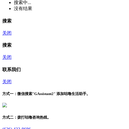
搜索中...
没有结果
搜索
关闭
搜索
关闭
联系我们
关闭
方式一：
微信搜索"
GAssistant2
" 添加咕噜生活助手。
方式二：
拨打咕噜咨询热线。