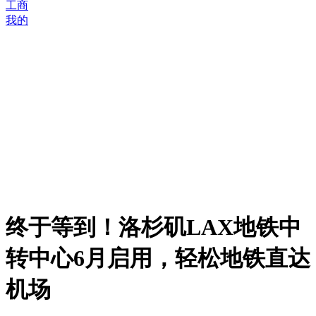
工商
我的
终于等到！洛杉矶LAX地铁中
转中心6月启用，轻松地铁直达
机场