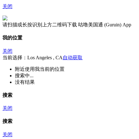
关闭
请扫描或长按识别上方二维码下载 咕噜美国通 (Guruin) App
我的位置
关闭
当前选择：Los Angeles , CA
自动获取
附近
使用我当前的位置
搜索中...
没有结果
搜索
关闭
搜索
关闭