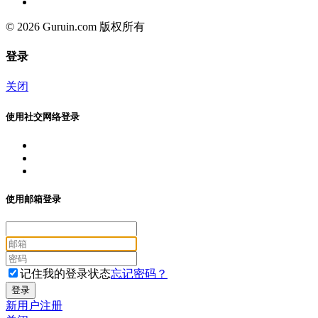
© 2026 Guruin.com 版权所有
登录
关闭
使用社交网络登录
使用邮箱登录
记住我的登录状态
忘记密码？
新用户注册