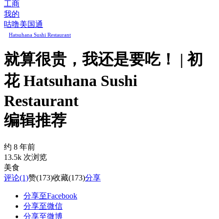
工商
我的
咕噜美国通
Hatsuhana Sushi Restaurant
就算很贵，我还是要吃！ | 初
花 Hatsuhana Sushi
Restaurant
编辑推荐
约 8 年前
13.5k 次浏览
美食
评论
(1)
赞
(173)
收藏
(173)
分享
分享至Facebook
分享至微信
分享至微博