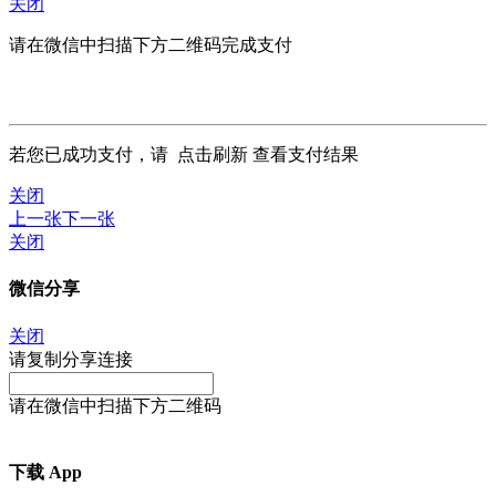
关闭
请在微信中扫描下方二维码完成支付
若您已成功支付，请
点击刷新
查看支付结果
关闭
上一张
下一张
关闭
微信分享
关闭
请复制分享连接
请在微信中扫描下方二维码
下载 App