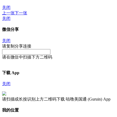
关闭
上一张
下一张
关闭
微信分享
关闭
请复制分享连接
请在微信中扫描下方二维码
下载 App
关闭
请扫描或长按识别上方二维码下载 咕噜美国通 (Guruin) App
我的位置