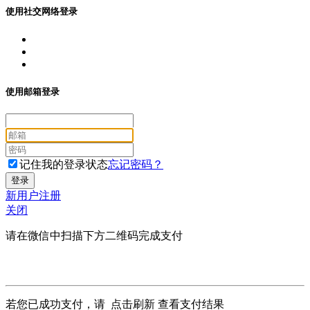
使用社交网络登录
使用邮箱登录
记住我的登录状态
忘记密码？
新用户注册
关闭
请在微信中扫描下方二维码完成支付
若您已成功支付，请
点击刷新
查看支付结果