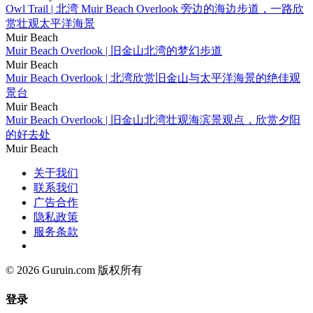
Owl Trail | 北湾 Muir Beach Overlook 旁边的海边步道，一路欣
赏壮观太平洋海景
Muir Beach
Muir Beach Overlook | 旧金山北湾的梦幻步道
Muir Beach
Muir Beach Overlook | 北湾欣赏旧金山与太平洋海景的绝佳观
景台
Muir Beach
Muir Beach Overlook | 旧金山北湾壮观海滨景观点，欣赏夕阳
的好去处
Muir Beach
关于我们
联系我们
广告合作
隐私政策
服务条款
© 2026 Guruin.com 版权所有
登录