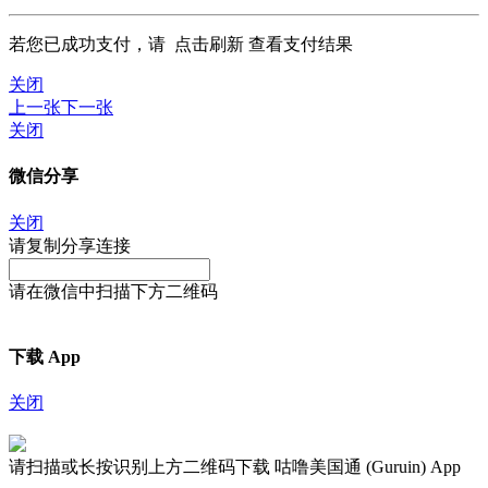
若您已成功支付，请
点击刷新
查看支付结果
关闭
上一张
下一张
关闭
微信分享
关闭
请复制分享连接
请在微信中扫描下方二维码
下载 App
关闭
请扫描或长按识别上方二维码下载 咕噜美国通 (Guruin) App