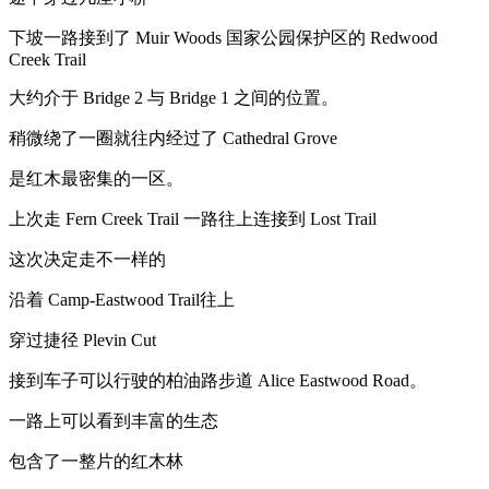
下坡一路接到了 Muir Woods 国家公园保护区的 Redwood
Creek Trail
大约介于 Bridge 2 与 Bridge 1 之间的位置。
稍微绕了一圈就往内经过了 Cathedral Grove
是红木最密集的一区。
上次走 Fern Creek Trail 一路往上连接到 Lost Trail
这次决定走不一样的
沿着 Camp-Eastwood Trail往上
穿过捷径 Plevin Cut
接到车子可以行驶的柏油路步道 Alice Eastwood Road。
一路上可以看到丰富的生态
包含了一整片的红木林