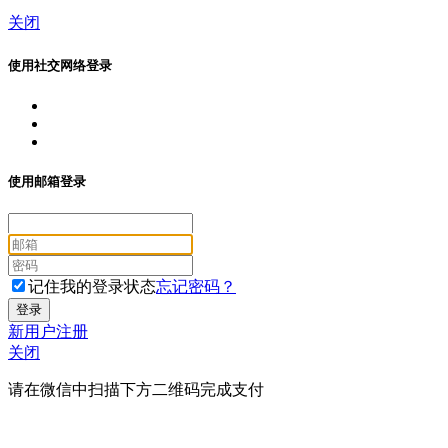
关闭
使用社交网络登录
使用邮箱登录
记住我的登录状态
忘记密码？
新用户注册
关闭
请在微信中扫描下方二维码完成支付