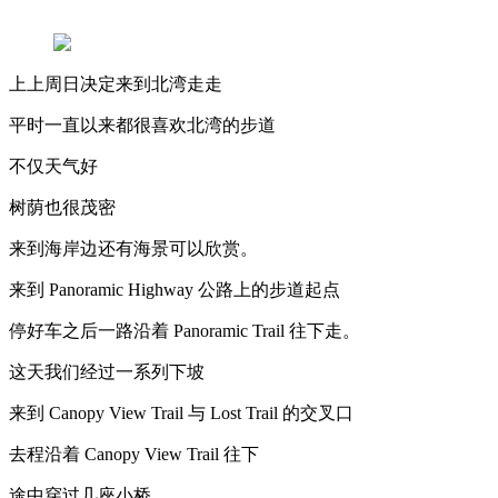
上上周日决定来到北湾走走
平时一直以来都很喜欢北湾的步道
不仅天气好
树荫也很茂密
来到海岸边还有海景可以欣赏。
来到 Panoramic Highway 公路上的步道起点
停好车之后一路沿着 Panoramic Trail 往下走。
这天我们经过一系列下坡
来到 Canopy View Trail 与 Lost Trail 的交叉口
去程沿着 Canopy View Trail 往下
途中穿过几座小桥