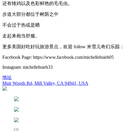
还有雉鸡以及色彩鲜艳的毛毛虫。
步道大部分都位于树荫之中
不会过于热或是晒
走起来相当舒服。
更多美国好吃好玩旅游景点，欢迎 follow 米雪儿奇幻乐园：
Facebook Page: https://www.facebook.com/michellehsieh05
Instagram: michellehsieh33
地址
Muir Woods Rd, Mill Valley, CA 94941, USA