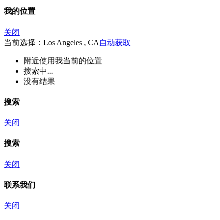
我的位置
关闭
当前选择：Los Angeles , CA
自动获取
附近
使用我当前的位置
搜索中...
没有结果
搜索
关闭
搜索
关闭
联系我们
关闭