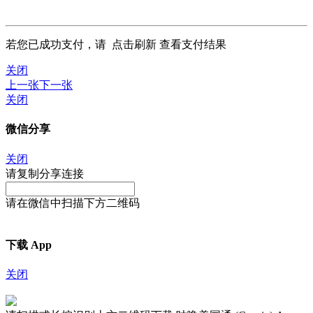
若您已成功支付，请
点击刷新
查看支付结果
关闭
上一张
下一张
关闭
微信分享
关闭
请复制分享连接
请在微信中扫描下方二维码
下载 App
关闭