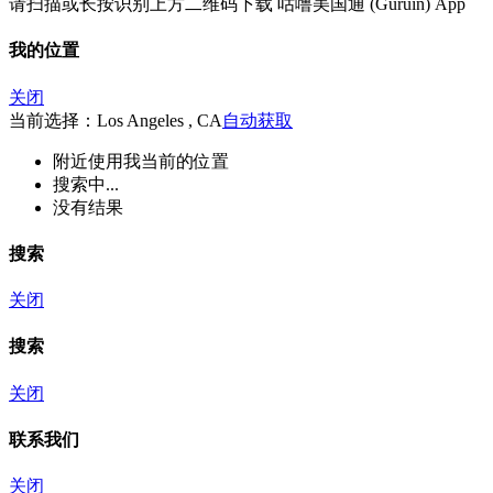
请扫描或长按识别上方二维码下载 咕噜美国通 (Guruin) App
我的位置
关闭
当前选择：Los Angeles , CA
自动获取
附近
使用我当前的位置
搜索中...
没有结果
搜索
关闭
搜索
关闭
联系我们
关闭