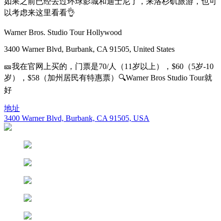
如果之前已经去过环球影城和迪士尼了，来洛杉矶旅游，也可
以考虑来这里看看👌
Warner Bros. Studio Tour Hollywood
3400 Warner Blvd, Burbank, CA 91505, United States
🎫我在官网上买的，门票是70/人（11岁以上），$60（5岁-10
岁），$58（加州居民有特惠票）🔍Warner Bros Studio Tour就
好
地址
3400 Warner Blvd, Burbank, CA 91505, USA