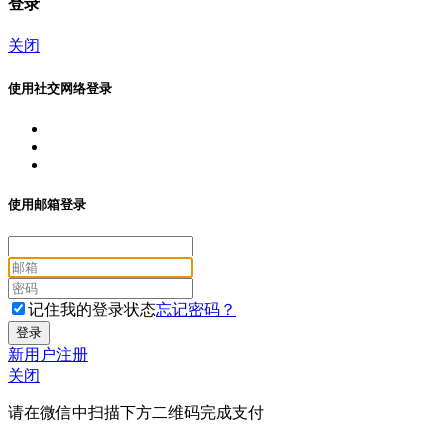
登录
关闭
使用社交网络登录
使用邮箱登录
记住我的登录状态
忘记密码？
新用户注册
关闭
请在微信中扫描下方二维码完成支付