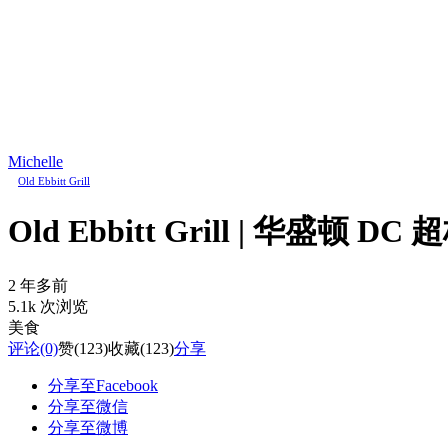
Michelle
Old Ebbitt Grill
Old Ebbitt Grill | 
2 年多前
5.1k 次浏览
美食
评论
(0)
赞
(123)
收藏
(123)
分享
分享至Facebook
分享至微信
分享至微博