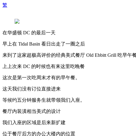
繁
在华盛顿 DC 的最后一天
早上在 Tidal Basin 看日出走了一圈之后
来到了这家超极高评价的经典美式餐厅 Old Ebbitt Grill 吃早午
上上次来 DC 的时候也有来这里吃晚餐
这次是第一次吃周末才有的早午餐。
这天我们没有订位直接进来
等候约五分钟服务生就带领我们入座。
餐厅内装潢相当美式的设计
我们入座的区域是后来新扩建
位于餐厅后方的办公大楼内的位置