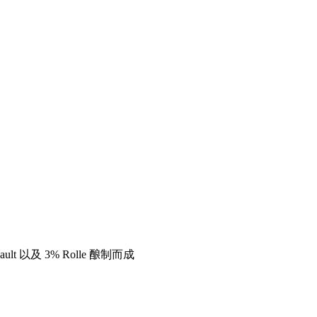
Cinsault 以及 3% Rolle 酿制而成