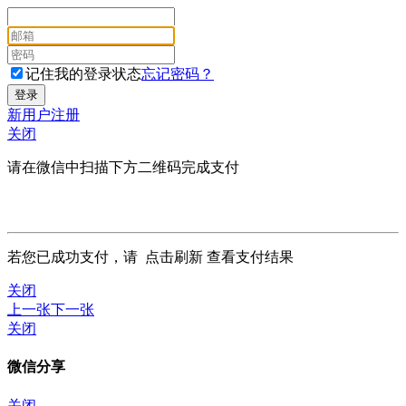
记住我的登录状态
忘记密码？
新用户注册
关闭
请在微信中扫描下方二维码完成支付
若您已成功支付，请
点击刷新
查看支付结果
关闭
上一张
下一张
关闭
微信分享
关闭