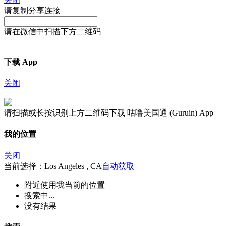
请复制分享连接
请在微信中扫描下方二维码
下载 App
关闭
请扫描或长按识别上方二维码下载 咕噜美国通 (Guruin) App
我的位置
关闭
当前选择：Los Angeles , CA
自动获取
附近
使用我当前的位置
搜索中...
没有结果