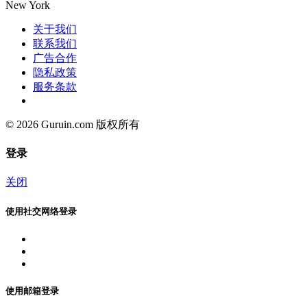
New York
关于我们
联系我们
广告合作
隐私政策
服务条款
© 2026 Guruin.com 版权所有
登录
关闭
使用社交网络登录
使用邮箱登录