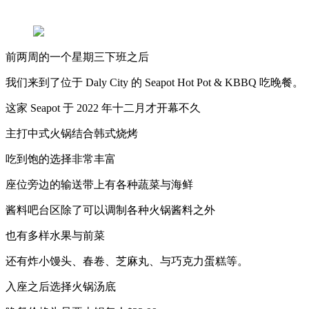
前两周的一个星期三下班之后
我们来到了位于 Daly City 的 Seapot Hot Pot & KBBQ 吃晚餐。
这家 Seapot 于 2022 年十二月才开幕不久
主打中式火锅结合韩式烧烤
吃到饱的选择非常丰富
座位旁边的输送带上有各种蔬菜与海鲜
酱料吧台区除了可以调制各种火锅酱料之外
也有多样水果与前菜
还有炸小馒头、春卷、芝麻丸、与巧克力蛋糕等。
入座之后选择火锅汤底