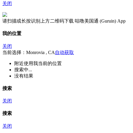
关闭
请扫描或长按识别上方二维码下载 咕噜美国通 (Guruin) App
我的位置
关闭
当前选择：Monrovia , CA
自动获取
附近
使用我当前的位置
搜索中...
没有结果
搜索
关闭
搜索
关闭