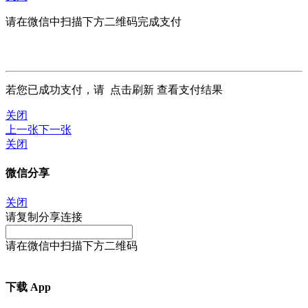
请在微信中扫描下方二维码完成支付
若您已成功支付，请
点击刷新
查看支付结果
关闭
上一张
下一张
关闭
微信分享
关闭
请复制分享连接
请在微信中扫描下方二维码
下载 App