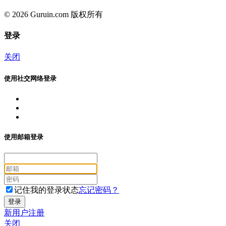
© 2026 Guruin.com 版权所有
登录
关闭
使用社交网络登录
使用邮箱登录
记住我的登录状态
忘记密码？
新用户注册
关闭