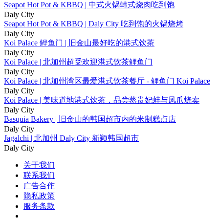
Seapot Hot Pot & KBBQ | 中式火锅韩式烧肉吃到饱
Daly City
Seapot Hot Pot & KBBQ | Daly City 吃到饱的火锅烧烤
Daly City
Koi Palace 鲤鱼门 | 旧金山最好吃的港式饮茶
Daly City
Koi Palace | 北加州超受欢迎港式饮茶鲤鱼门
Daly City
Koi Palace | 北加州湾区最爱港式饮茶餐厅 - 鲤鱼门 Koi Palace
Daly City
Koi Palace | 美味道地港式饮茶，品尝蒸贵妃蚌与凤爪烧卖
Daly City
Basquia Bakery | 旧金山的韩国超市内的米制糕点店
Daly City
Jagalchi | 北加州 Daly City 新颖韩国超市
Daly City
关于我们
联系我们
广告合作
隐私政策
服务条款