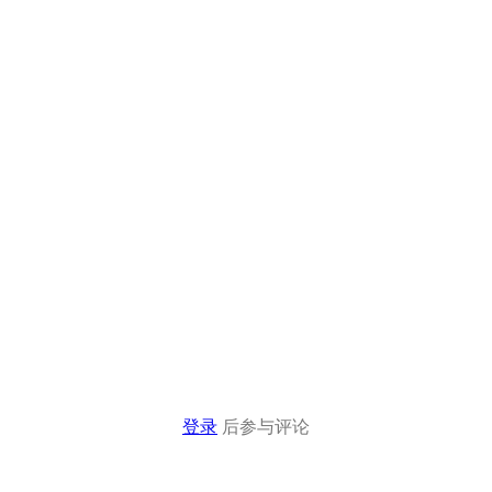
登录
后参与评论