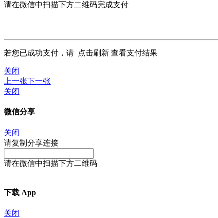
请在微信中扫描下方二维码完成支付
若您已成功支付，请
点击刷新
查看支付结果
关闭
上一张
下一张
关闭
微信分享
关闭
请复制分享连接
请在微信中扫描下方二维码
下载 App
关闭