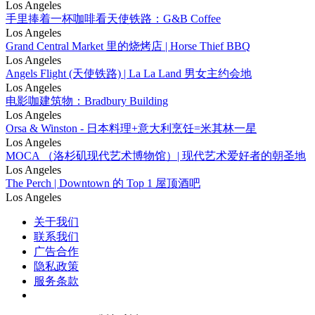
Los Angeles
手里捧着一杯咖啡看天使铁路：G&B Coffee
Los Angeles
Grand Central Market 里的烧烤店 | Horse Thief BBQ
Los Angeles
Angels Flight (天使铁路) | La La Land 男女主约会地
Los Angeles
电影咖建筑物：Bradbury Building
Los Angeles
Orsa & Winston - 日本料理+意大利烹饪=米其林一星
Los Angeles
MOCA （洛杉矶现代艺术博物馆）| 现代艺术爱好者的朝圣地
Los Angeles
The Perch | Downtown 的 Top 1 屋顶酒吧
Los Angeles
关于我们
联系我们
广告合作
隐私政策
服务条款