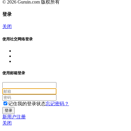
© 2026 Guruin.com 版权所有
登录
关闭
使用社交网络登录
使用邮箱登录
记住我的登录状态
忘记密码？
新用户注册
关闭