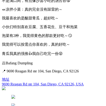
不是满口肉，有点像沙县小吃的汤云吞🤤
🥗凉拌小菜：真的完全没有踩雷的～
我最喜欢的是酸甜青瓜，超好吃～
小伙们特别喜欢豆腐、五香花生、豆干和泡菜
泡菜有2种，我觉得黄色的那款更好吃～😏
我觉得可以按需点你喜欢的，真的好吃～
青瓜我真的强推👍我自己吃完一份😝
🥟Bafang Dumpling
📍 9690 Reagan Rd ste 104, San Diego, CA 92126
地址
9690 Reagan Rd ste 104, San Diego, CA 92126, USA