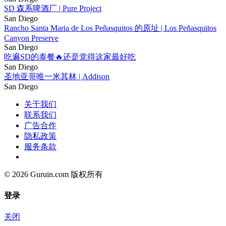
SD 森系啤酒厂 | Pure Project
San Diego
Rancho Santa Maria de Los Peñasquitos 的原址 | Los Peñasquitos
Canyon Preserve
San Diego
吃遍SD的泰餐🔥还是觉得这家最好吃
San Diego
圣地亚哥唯一米其林 | Addison
San Diego
关于我们
联系我们
广告合作
隐私政策
服务条款
© 2026 Guruin.com 版权所有
登录
关闭