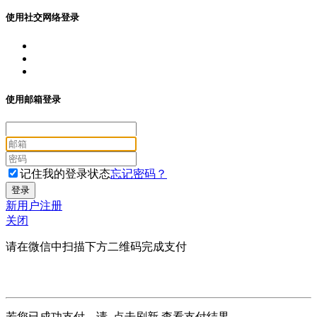
使用社交网络登录
使用邮箱登录
记住我的登录状态
忘记密码？
新用户注册
关闭
请在微信中扫描下方二维码完成支付
若您已成功支付，请
点击刷新
查看支付结果