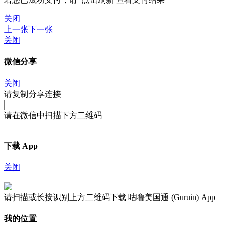
关闭
上一张
下一张
关闭
微信分享
关闭
请复制分享连接
请在微信中扫描下方二维码
下载 App
关闭
请扫描或长按识别上方二维码下载 咕噜美国通 (Guruin) App
我的位置