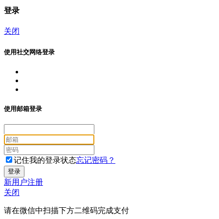
登录
关闭
使用社交网络登录
使用邮箱登录
记住我的登录状态
忘记密码？
新用户注册
关闭
请在微信中扫描下方二维码完成支付