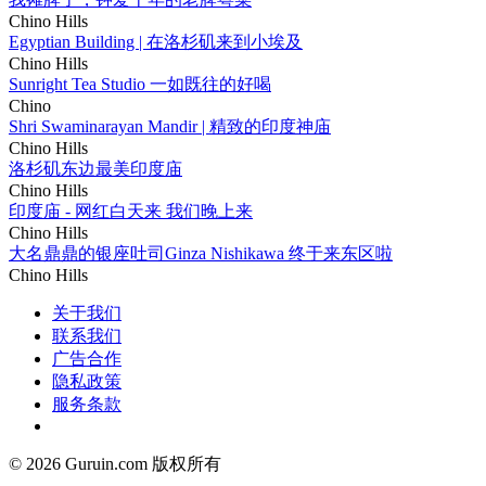
Chino Hills
Egyptian Building | 在洛杉矶来到小埃及
Chino Hills
Sunright Tea Studio 一如既往的好喝
Chino
Shri Swaminarayan Mandir | 精致的印度神庙
Chino Hills
洛杉矶东边最美印度庙
Chino Hills
印度庙 - 网红白天来 我们晚上来
Chino Hills
大名鼎鼎的银座吐司Ginza Nishikawa 终于来东区啦
Chino Hills
关于我们
联系我们
广告合作
隐私政策
服务条款
© 2026 Guruin.com 版权所有