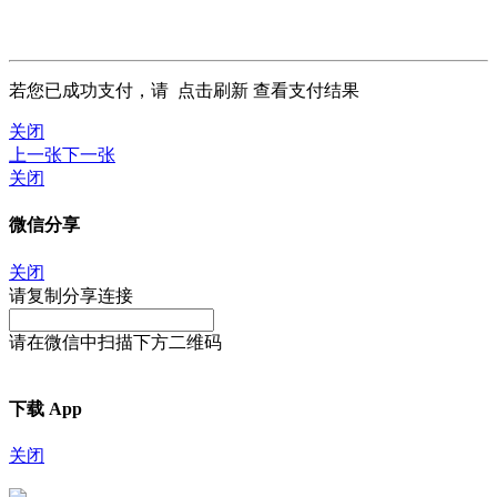
若您已成功支付，请
点击刷新
查看支付结果
关闭
上一张
下一张
关闭
微信分享
关闭
请复制分享连接
请在微信中扫描下方二维码
下载 App
关闭