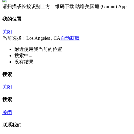
请扫描或长按识别上方二维码下载 咕噜美国通 (Guruin) App
我的位置
关闭
当前选择：Los Angeles , CA
自动获取
附近
使用我当前的位置
搜索中...
没有结果
搜索
关闭
搜索
关闭
联系我们